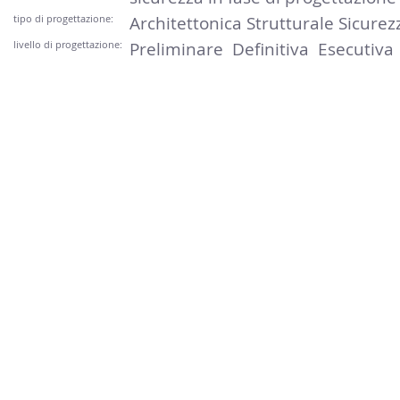
tipo di progettazione:
Architettonica Strutturale Sicurezz
livello di progettazione:
Preliminare Definitiva Esecutiva