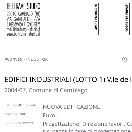
privati - INDUSTRIA
EDIFICI INDUSTRIALI (LOTTO 1) V.le dell
2004-07, Comune di Cambiago
natura dell'intervento:
NUOVA EDIFICAZIONE
importo lavori:
Euro =
tipo di prestazione:
Progettazione, Direzione lavori,
sicurezza in fase di progettazion