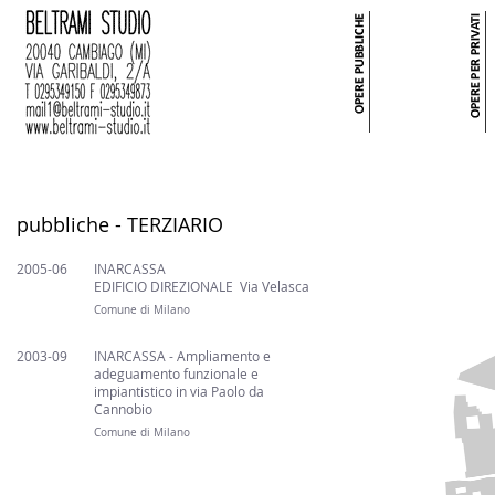
pubbliche - TERZIARIO
2005-06
INARCASSA
EDIFICIO DIREZIONALE Via Velasca
Comune di Milano
2003-09
INARCASSA - Ampliamento e
adeguamento funzionale e
impiantistico in via Paolo da
Cannobio
Comune di Milano