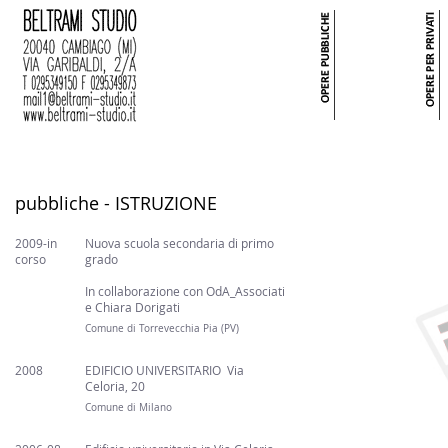
pubbliche - ISTRUZIONE
2009-in
Nuova scuola secondaria di primo
corso
grado
In collaborazione con OdA_Associati
e Chiara Dorigati
Comune di Torrevecchia Pia (PV)
2008
EDIFICIO UNIVERSITARIO Via
Celoria, 20
Comune di Milano