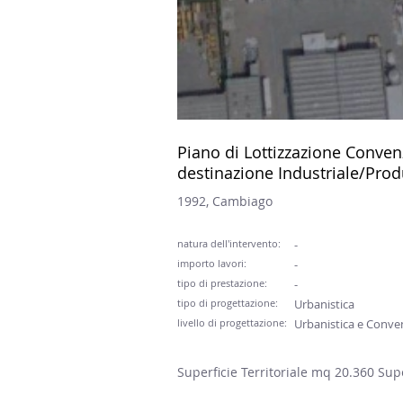
Piano di Lottizzazione Convenz
destinazione Industriale/Prod
1992, Cambiago
natura dell'intervento:
-
importo lavori:
-
tipo di prestazione:
-
tipo di progettazione:
Urbanistica
livello di progettazione:
Urbanistica e Conve
Superficie Territoriale mq 20.360 Su