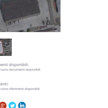
nti disponibili:
i sono documenti disponibili
enti:
 sono riferimenti disponibili