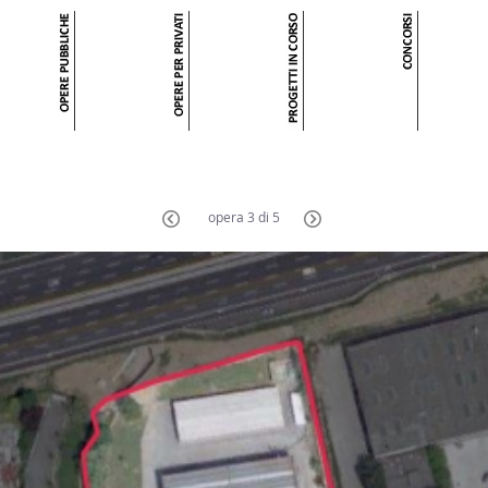
opera 3 di 5