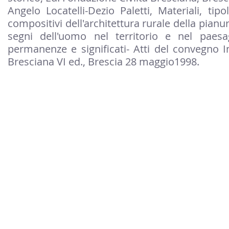
Angelo Locatelli-Dezio Paletti, Materiali, tipo
compositivi dell'architettura rurale della pianur
segni dell'uomo nel territorio e nel paesa
permanenze e significati- Atti del convegno In
Bresciana VI ed., Brescia 28 maggio1998.