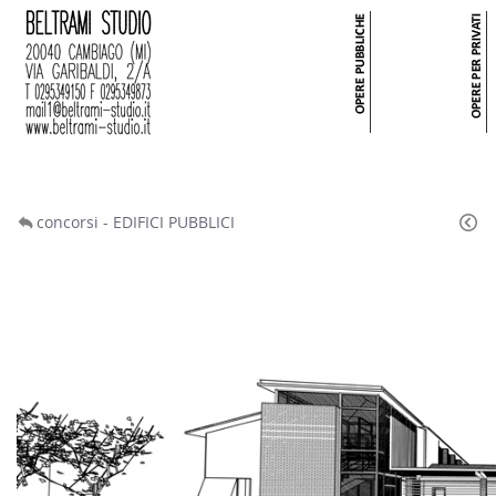
concorsi - EDIFICI PUBBLICI