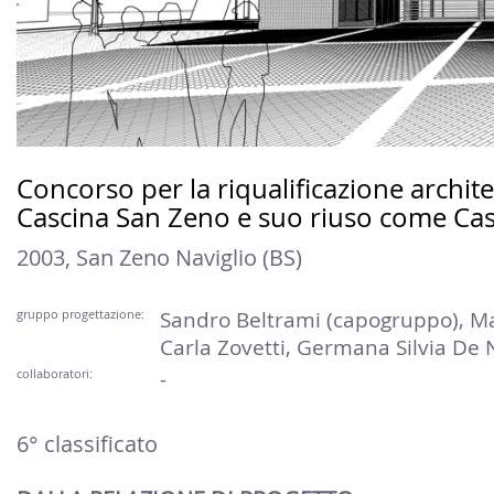
Concorso per la riqualificazione archite
Cascina San Zeno e suo riuso come C
2003, San Zeno Naviglio (BS)
gruppo progettazione:
Sandro Beltrami (capogruppo), Ma
Carla Zovetti, Germana Silvia De 
collaboratori:
-
6° classificato